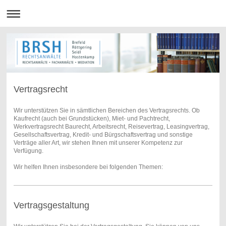
Vertragsrecht
Wir unterstützen Sie in sämtlichen Bereichen des Vertragsrechts. Ob
Kaufrecht (auch bei Grundstücken), Miet- und Pachtrecht,
Werkvertragsrecht Baurecht, Arbeitsrecht, Reisevertrag, Leasingvertrag,
Gesellschaftsvertrag, Kredit- und Bürgschaftsvertrag und sonstige
Verträge aller Art, wir stehen Ihnen mit unserer Kompetenz zur
Verfügung.
Wir helfen Ihnen insbesondere bei folgenden Themen:
Vertragsgestaltung