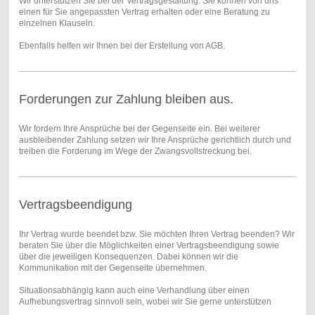
Wir unterstützen Sie bei der Vertragsgestaltung. Sie können von uns
einen für Sie angepassten Vertrag erhalten oder eine Beratung zu
einzelnen Klauseln.
Ebenfalls helfen wir Ihnen bei der Erstellung von AGB.
Forderungen zur Zahlung bleiben aus.
Wir fordern Ihre Ansprüche bei der Gegenseite ein. Bei weiterer
ausbleibender Zahlung setzen wir Ihre Ansprüche gerichtlich durch und
treiben die Forderung im Wege der Zwangsvollstreckung bei.
Vertragsbeendigung
Ihr Vertrag wurde beendet bzw. Sie möchten Ihren Vertrag beenden? Wir
beraten Sie über die Möglichkeiten einer Vertragsbeendigung sowie
über die jeweiligen Konsequenzen. Dabei können wir die
Kommunikation mit der Gegenseite übernehmen.
Situationsabhängig kann auch eine Verhandlung über einen
Aufhebungsvertrag sinnvoll sein, wobei wir Sie gerne unterstützen