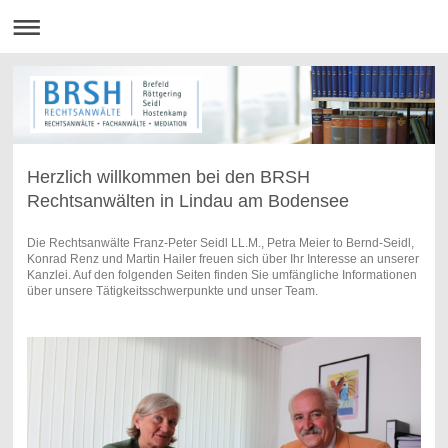
Herzlich willkommen bei den BRSH
Rechtsanwälten in Lindau am Bodensee
Die Rechtsanwälte Franz-Peter Seidl LL.M., Petra Meier to Bernd-Seidl,
Konrad Renz und Martin Hailer freuen sich über Ihr Interesse an unserer
Kanzlei. Auf den folgenden Seiten finden Sie umfängliche Informationen
über unsere Tätigkeitsschwerpunkte und unser Team.