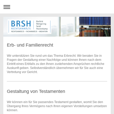
Erb- und Familienrecht
Wir unterstützen Sie rund um das Thema Erbrecht. Wir beraten Sie in
Fragen der Gestaltung einer Nachfolge und können Ihnen nach dem
Eintritt eines Erbfalls zu den Ihnen zustehenden Ansprüchen rechtliche
Auskunft geben. Selbstverständlich übernehmen wir für Sie auch eine
Vertretung vor Gericht.
Gestaltung von Testamenten
Wir können ein für Sie passendes Testament gestalten, womit Sie den
Übergang Ihres Vermögens nach Ihren eigenen Vorstellungen umsetzen
können.