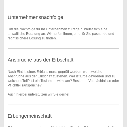
Unternehmensnachfolge
Um die Nachfolge für Ihr Unternehmen zu regeln, bietet sich eine
anwaltliche Beratung an. Wir helfen Ihnen, eine für Sie passende und
rechtssichere Lösung zu finden.
Ansprüche aus der Erbschaft
Nach Eintritt eines Erbfalls muss geprüft werden, wem welche
Ansprüche aus der Erbschaft zustehen. Wer ist Erbe geworden und zu
welchem Teil? Ist ein Testament wirksam? Bestehen Vermächtnisse oder
Pflichtteilsansprüche?
Auch hierbei unterstützen wir Sie gerne!
Erbengemeinschaft