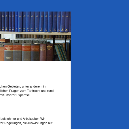
lichen Gebieten, unter anderem in
lichen Fragen zum Tarifrecht und rund
it unserer Expertise.
Arbeitnehmer und Arbeitgeber. Wir
erer Regelungen, die Auswirkungen auf