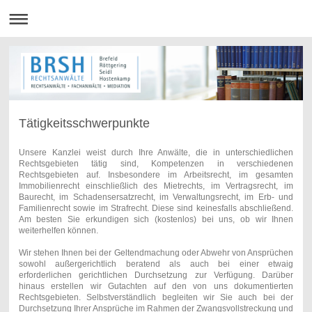
Tätigkeitsschwerpunkte
Unsere Kanzlei weist durch Ihre Anwälte, die in unterschiedlichen
Rechtsgebieten tätig sind, Kompetenzen in verschiedenen
Rechtsgebieten auf. Insbesondere im Arbeitsrecht, im gesamten
Immobilienrecht einschließlich des Mietrechts, im Vertragsrecht, im
Baurecht, im Schadensersatzrecht, im Verwaltungsrecht, im Erb- und
Familienrecht sowie im Strafrecht. Diese sind keinesfalls abschließend.
Am besten Sie erkundigen sich (kostenlos) bei uns, ob wir Ihnen
weiterhelfen können.
Wir stehen Ihnen bei der Geltendmachung oder Abwehr von Ansprüchen
sowohl außergerichtlich beratend als auch bei einer etwaig
erforderlichen gerichtlichen Durchsetzung zur Verfügung. Darüber
hinaus erstellen wir Gutachten auf den von uns dokumentierten
Rechtsgebieten. Selbstverständlich begleiten wir Sie auch bei der
Durchsetzung Ihrer Ansprüche im Rahmen der Zwangsvollstreckung und