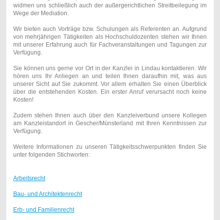
widmen uns schließlich auch der außergerichtlichen Streitbeilegung im
Wege der Mediation.
Wir bieten auch Vorträge bzw. Schulungen als Referenten an. Aufgrund
von mehrjährigen Tätigkeiten als Hochschuldozenten stehen wir Ihnen
mit unserer Erfahrung auch für Fachveranstaltungen und Tagungen zur
Verfügung.
Sie können uns gerne vor Ort in der Kanzlei in Lindau kontaktieren. Wir
hören uns Ihr Anliegen an und teilen Ihnen daraufhin mit, was aus
unserer Sicht auf Sie zukommt. Vor allem erhalten Sie einen Überblick
über die entstehenden Kosten. Ein erster Anruf verursacht noch keine
Kosten!
Zudem stehen Ihnen auch über den Kanzleiverbund unsere Kollegen
am Kanzleistandort in Gescher/Münsterland mit Ihren Kenntnissen zur
Verfügung.
Weitere Informationen zu unseren Tätigkeitsschwerpunkten finden Sie
unter folgenden Stichworten:
Arbeitsrecht
Bau- und Architektenrecht
Erb- und Familienrecht