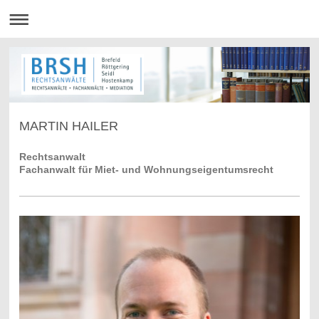
MARTIN HAILER
Rechtsanwalt
Fachanwalt für Miet- und Wohnungseigentumsrecht